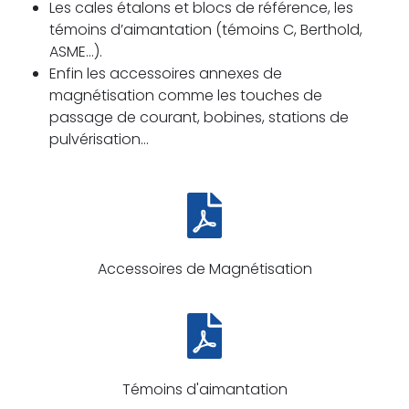
Les cales étalons et blocs de référence, les
témoins d’aimantation (témoins C, Berthold,
ASME…).
Enfin les accessoires annexes de
magnétisation comme les touches de
passage de courant, bobines, stations de
pulvérisation…
Accessoires de Magnétisation
Témoins d'aimantation