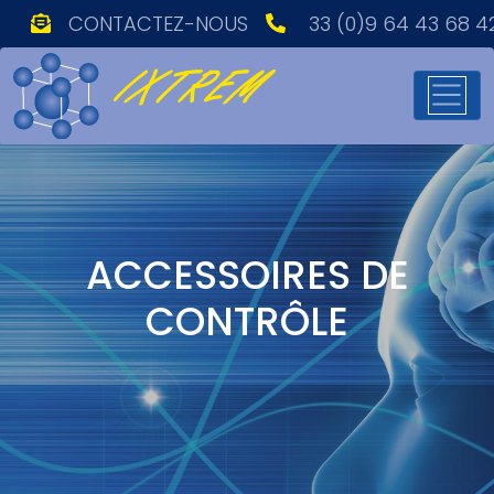
CONTACTEZ-NOUS
33 (0)9 64 43 68 4
ACCESSOIRES DE
CONTRÔLE