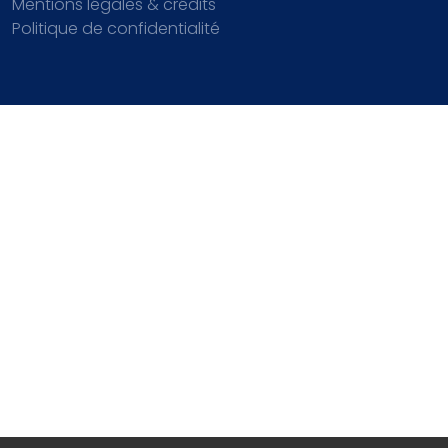
Mentions légales & crédits
Politique de confidentialité