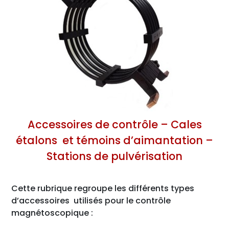
Accessoires de contrôle – Cales
étalons et témoins d’aimantation –
Stations de pulvérisation
Cette rubrique regroupe les différents types
d’accessoires utilisés pour le contrôle
magnétoscopique :