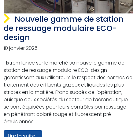
Nouvelle gamme de station
de ressuage modulaire ECO-
design
10 janvier 2025
Ixtrem lance sur le marché sa nouvelle gamme de
station de ressuage modulaire ECO-design
garantissant aux utilisateurs le respect des normes de
traitement des effluents gazeux et liquides les plus
strictes en la matière. Franc succès de l’opération,
puisque deux sociétés du secteur de l’aéronautique
se sont équipées pour leurs contrôles par ressuage
en pénétrant coloré rouge et fluorescent pré-
émulsionnés. …
from Nouvelle gamme de station de re
Lire la suite…