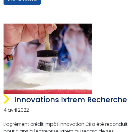
Innovations Ixtrem Recherche
4 avril 2022
L’agrément crédit impôt innovation CII a été reconduit
pour 5 ans à l’entreprise Ixtrem au regard de ses