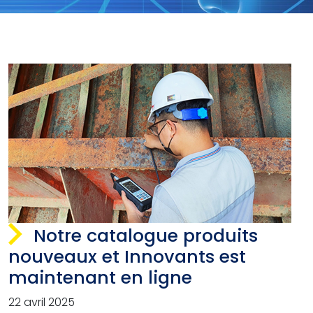
Notre catalogue produits
nouveaux et Innovants est
maintenant en ligne
22 avril 2025