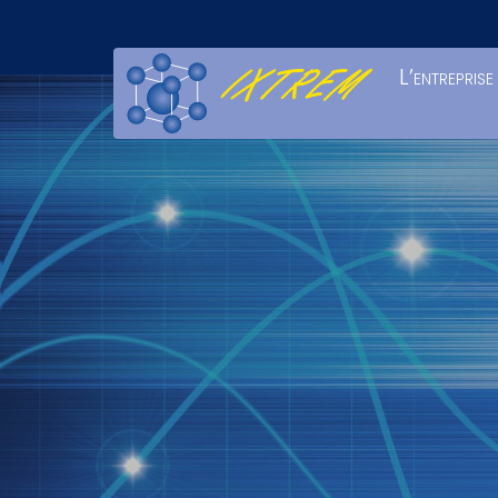
L’entreprise