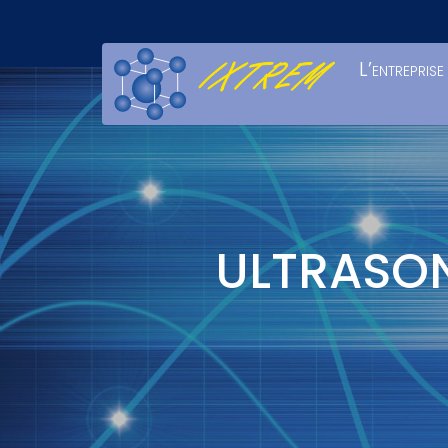
L’entreprise
ULTRASON